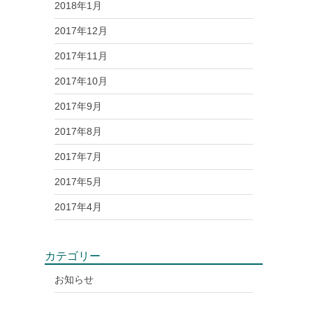
2018年1月
2017年12月
2017年11月
2017年10月
2017年9月
2017年8月
2017年7月
2017年5月
2017年4月
カテゴリー
お知らせ