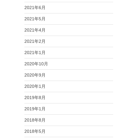
2021年6月
2021年5月
2021年4月
2021年2月
2021年1月
2020年10月
2020年9月
2020年1月
2019年8月
2019年1月
2018年8月
2018年5月