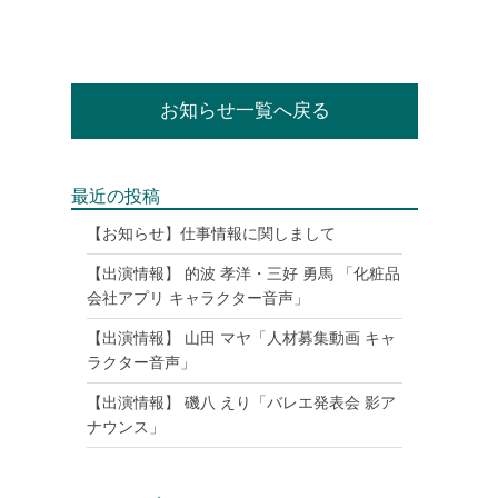
お知らせ一覧へ戻る
最近の投稿
【お知らせ】仕事情報に関しまして
【出演情報】 的波 孝洋・三好 勇馬 「化粧品
会社アプリ キャラクター音声」
【出演情報】 山田 マヤ「人材募集動画 キャ
ラクター音声」
【出演情報】 磯八 えり「バレエ発表会 影ア
ナウンス」