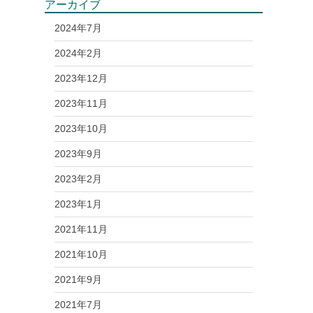
アーカイブ
2024年7月
2024年2月
2023年12月
2023年11月
2023年10月
2023年9月
2023年2月
2023年1月
2021年11月
2021年10月
2021年9月
2021年7月